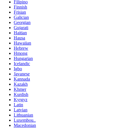
Filipino
Finnish
Frisian
Galician
Georgian
Gujarati
Haitian
Hausa
Hawaiian
Hebrew
Hmong
Hungarian
Icelandic
Igbo
Javanese
Kannada
Kazakh
Khmer
Kurdish
Kyrgyz
Latin
Latvian
Lithuanian
Luxembou..
Macedonian