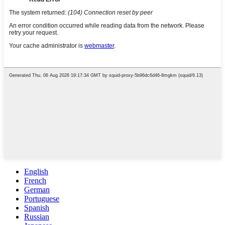
English
French
German
Portuguese
Spanish
Russian